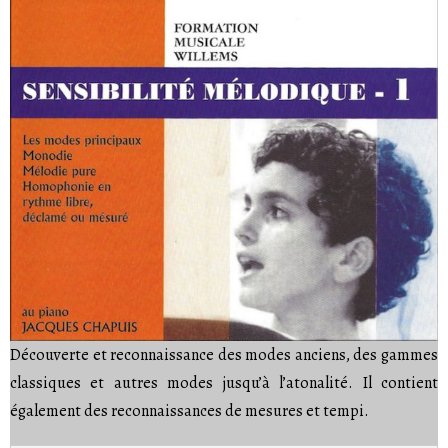
Découverte et reconnaissance des modes anciens, des gammes
classiques et autres modes jusqu’à l’atonalité. Il contient
également des reconnaissances de mesures et tempi.