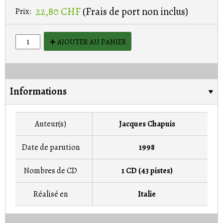
22,80 CHF
(Frais de port non inclus)
Prix:
AJOUTER AU PANIER
Informations
Auteur(s)
Jacques Chapuis
Date de parution
1998
Nombres de CD
1 CD (43 pistes)
Réalisé en
Italie