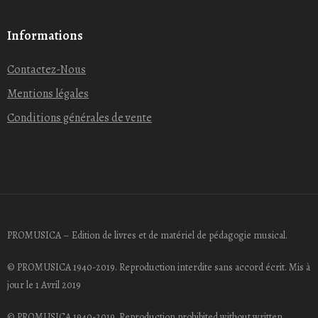
Informations
Contactez-Nous
Mentions légales
Conditions générales de vente
PROMUSICA – Edition de livres et de matériel de pédagogie musical.
© PROMUSICA 1940-2019. Reproduction interdite sans accord écrit. Mis à
jour le 1 Avril 2019
© PROMUSICA 1940-2019. Reproduction prohibited without written