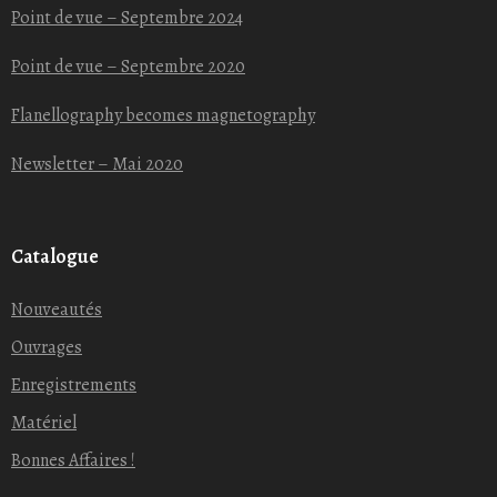
Point de vue – Septembre 2024
Point de vue – Septembre 2020
Flanellography becomes magnetography
Newsletter – Mai 2020
Catalogue
Nouveautés
Ouvrages
Enregistrements
Matériel
Bonnes Affaires !