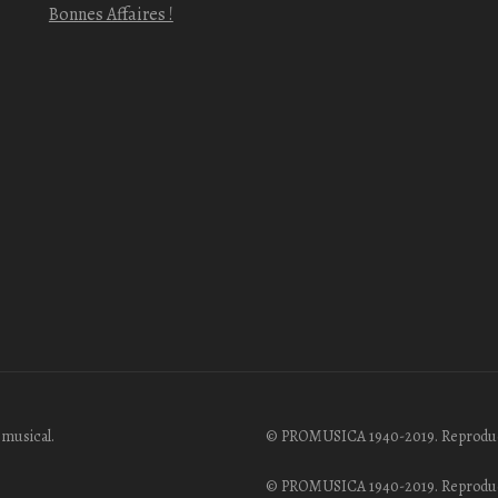
Bonnes Affaires !
 musical.
© PROMUSICA 1940-2019. Reproduction
© PROMUSICA 1940-2019. Reproductio