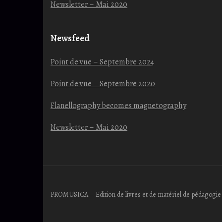
Newsletter – Mai 2020
Newsfeed
Point de vue – Septembre 2024
Point de vue – Septembre 2020
Flanellography becomes magnetography
Newsletter – Mai 2020
PROMUSICA – Edition de livres et de matériel de pédagogie