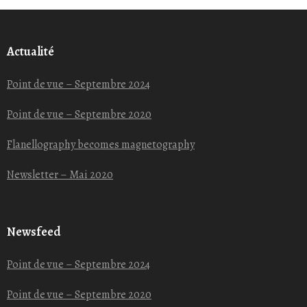
Actualité
Point de vue – Septembre 2024
Point de vue – Septembre 2020
Flanellography becomes magnetography
Newsletter – Mai 2020
Newsfeed
Point de vue – Septembre 2024
Point de vue – Septembre 2020