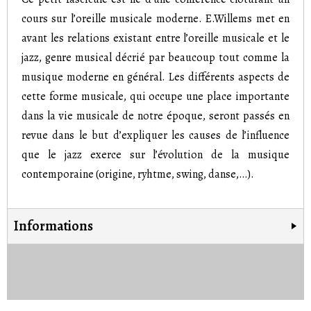
cours sur l’oreille musicale moderne. E.Willems met en
avant les relations existant entre l’oreille musicale et le
jazz, genre musical décrié par beaucoup tout comme la
musique moderne en général. Les différents aspects de
cette forme musicale, qui occupe une place importante
dans la vie musicale de notre époque, seront passés en
revue dans le but d’expliquer les causes de l’influence
que le jazz exerce sur l’évolution de la musique
contemporaine (origine, ryhtme, swing, danse,…).
Informations