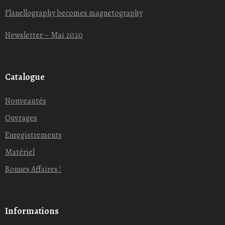
Flanellography becomes magnetography
Newsletter – Mai 2020
Catalogue
Nouveautés
Ouvrages
Enregistrements
Matériel
Bonnes Affaires !
Informations