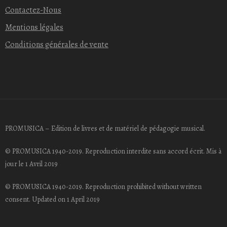
Contactez-Nous
Mentions légales
Conditions générales de vente
PROMUSICA – Edition de livres et de matériel de pédagogie musical.
© PROMUSICA 1940-2019. Reproduction interdite sans accord écrit. Mis à
jour le 1 Avril 2019
© PROMUSICA 1940-2019. Reproduction prohibited without written
consent. Updated on 1 April 2019